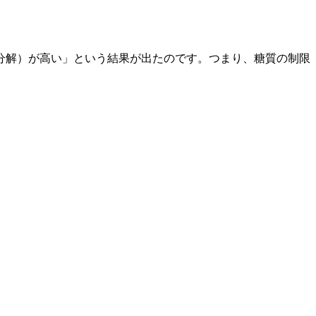
分解）が高い」という結果が出たのです。つまり、糖質の制限