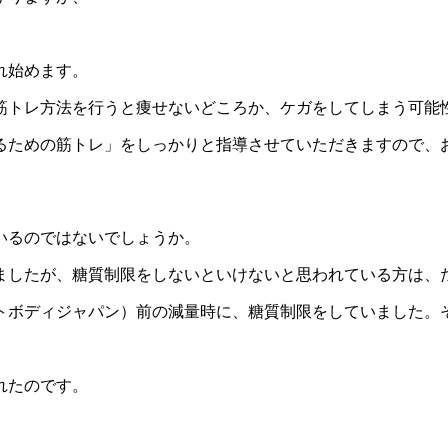
れ始めます。
筋トレ方法を行うと痩せないどころか、ケガをしてしまう可能
るための筋トレ」をしっかりと指導させていただきますので、
いるのではないでしょうか。
ましたが、糖質制限をしないといけないと思われている方は、
ストボディジャパン）前の減量時に、糖質制限をしていました。
れたのです。