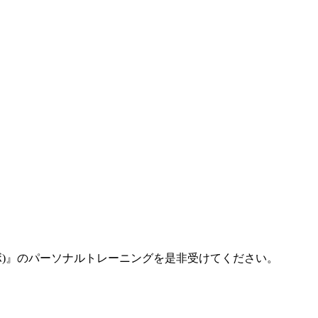
ボ)』のパーソナルトレーニングを是非受けてください。