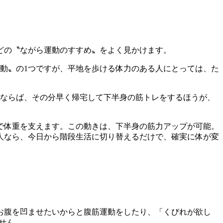
どの〝ながら運動のすすめ〟をよく見かけます。
動〟の1つですが、平地を歩ける体力のある人にとっては、た
るならば、その分早く帰宅して下半身の筋トレをするほうが、
で体重を支えます。この動きは、下半身の筋力アップが可能。
人なら、今日から階段生活に切り替えるだけで、確実に体が変
お腹を凹ませたいからと腹筋運動をしたり、「くびれが欲し
せん。