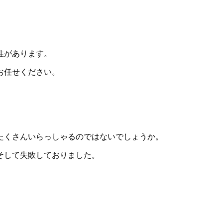
性があります。
お任せください。
たくさんいらっしゃるのではないでしょうか。
そして失敗しておりました。