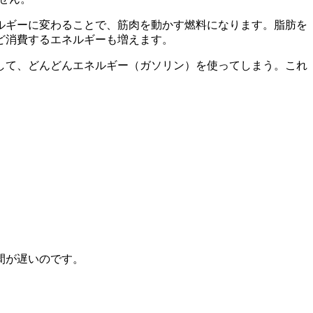
ルギーに変わることで、筋肉を動かす燃料になります。脂肪を
ど消費するエネルギーも増えます。
して、どんどんエネルギー（ガソリン）を使ってしまう。これ
間が遅いのです。