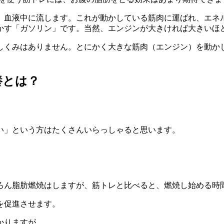
、血液中に流します。これが動かしている筋肉に運ばれ、エネ
かす「ガソリン」です。当然、エンジンが大きければ大きいほ
しくみはありません。とにかく大きな筋肉（エンジン）を動か
養とは？
い」という方はたくさんいらっしゃると思います。
。
ろん脂肪燃焼はしますが、筋トレと比べると、燃焼し始める時
を促進させます。
かりますが、